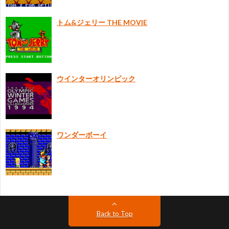
トム&ジェリー THE MOVIE
ウインターオリンピック
ワンダーボーイ
Back to Top