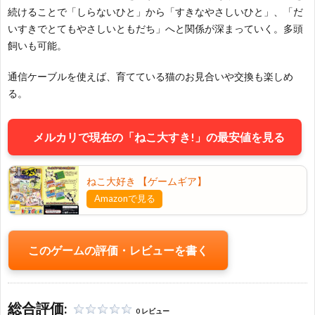
続けることで「しらないひと」から「すきなやさしいひと」、「だ
いすきでとてもやさしいともだち」へと関係が深まっていく。多頭
飼いも可能。
通信ケーブルを使えば、育てている猫のお見合いや交換も楽しめ
る。
メルカリで現在の「ねこ大すき!」の最安値を見る
ねこ大好き 【ゲームギア】
Amazonで見る
このゲームの評価・レビューを書く
お
総合評価:
0 レビュー